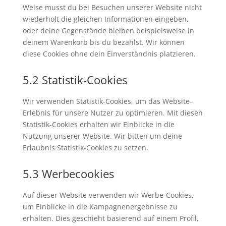
Weise musst du bei Besuchen unserer Website nicht
wiederholt die gleichen Informationen eingeben,
oder deine Gegenstände bleiben beispielsweise in
deinem Warenkorb bis du bezahlst. Wir können
diese Cookies ohne dein Einverständnis platzieren.
5.2 Statistik-Cookies
Wir verwenden Statistik-Cookies, um das Website-
Erlebnis für unsere Nutzer zu optimieren. Mit diesen
Statistik-Cookies erhalten wir Einblicke in die
Nutzung unserer Website. Wir bitten um deine
Erlaubnis Statistik-Cookies zu setzen.
5.3 Werbecookies
Auf dieser Website verwenden wir Werbe-Cookies,
um Einblicke in die Kampagnenergebnisse zu
erhalten. Dies geschieht basierend auf einem Profil,