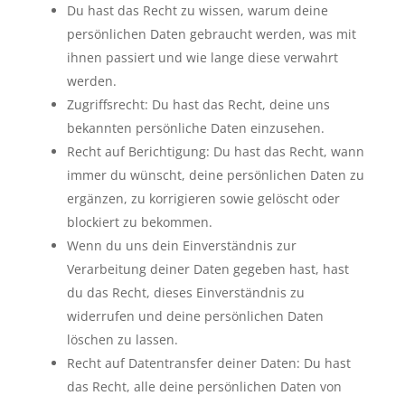
Du hast das Recht zu wissen, warum deine
persönlichen Daten gebraucht werden, was mit
ihnen passiert und wie lange diese verwahrt
werden.
Zugriffsrecht: Du hast das Recht, deine uns
bekannten persönliche Daten einzusehen.
Recht auf Berichtigung: Du hast das Recht, wann
immer du wünscht, deine persönlichen Daten zu
ergänzen, zu korrigieren sowie gelöscht oder
blockiert zu bekommen.
Wenn du uns dein Einverständnis zur
Verarbeitung deiner Daten gegeben hast, hast
du das Recht, dieses Einverständnis zu
widerrufen und deine persönlichen Daten
löschen zu lassen.
Recht auf Datentransfer deiner Daten: Du hast
das Recht, alle deine persönlichen Daten von