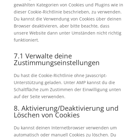
gewählten Kategorien von Cookies und Plugins wie in
dieser Cookie-Richtlinie beschrieben, zu verwenden.
Du kannst die Verwendung von Cookies über deinen
Browser deaktivieren, aber bitte beachte, dass
unsere Website dann unter Umständen nicht richtig
funktioniert.
7.1 Verwalte deine
Zustimmungseinstellungen
Du hast die Cookie-Richtlinie ohne Javascript-
Unterstützung geladen. Unter AMP kannst du die
Schaltfläche zum Zustimmen der Einwilligung unten
auf der Seite verwenden.
8. Aktivierung/Deaktivierung und
Löschen von Cookies
Du kannst deinen Internetbrowser verwenden um
automatisch oder manuell Cookies zu löschen. Du