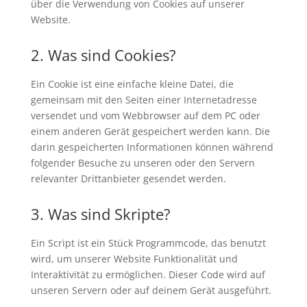
über die Verwendung von Cookies auf unserer
Website.
2. Was sind Cookies?
Ein Cookie ist eine einfache kleine Datei, die
gemeinsam mit den Seiten einer Internetadresse
versendet und vom Webbrowser auf dem PC oder
einem anderen Gerät gespeichert werden kann. Die
darin gespeicherten Informationen können während
folgender Besuche zu unseren oder den Servern
relevanter Drittanbieter gesendet werden.
3. Was sind Skripte?
Ein Script ist ein Stück Programmcode, das benutzt
wird, um unserer Website Funktionalität und
Interaktivität zu ermöglichen. Dieser Code wird auf
unseren Servern oder auf deinem Gerät ausgeführt.