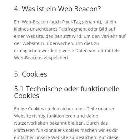
4. Was ist ein Web Beacon?
Ein Web-Beacon (auch Pixel-Tag genannt), ist ein
kleines unsichtbares Textfragment oder Bild auf
einer Website, das benutzt wird, um den Verkehr auf
der Website zu überwachen. Um dies zu
ermöglichen werden diverse Daten von dir mittels
Web-Beacons gespeichert.
5. Cookies
5.1 Technische oder funktionelle
Cookies
Einige Cookies stellen sicher, dass Teile unserer
Website richtig funktionieren und deine
Nutzervorlieben bekannt bleiben. Durch das
Platzieren funktionaler Cookies machen wir es dir
einfacher unsere Website zu besuchen. Auf diese