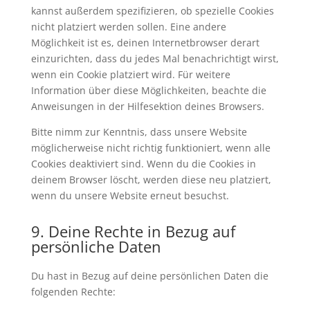
kannst außerdem spezifizieren, ob spezielle Cookies
nicht platziert werden sollen. Eine andere
Möglichkeit ist es, deinen Internetbrowser derart
einzurichten, dass du jedes Mal benachrichtigt wirst,
wenn ein Cookie platziert wird. Für weitere
Information über diese Möglichkeiten, beachte die
Anweisungen in der Hilfesektion deines Browsers.
Bitte nimm zur Kenntnis, dass unsere Website
möglicherweise nicht richtig funktioniert, wenn alle
Cookies deaktiviert sind. Wenn du die Cookies in
deinem Browser löscht, werden diese neu platziert,
wenn du unsere Website erneut besuchst.
9. Deine Rechte in Bezug auf
persönliche Daten
Du hast in Bezug auf deine persönlichen Daten die
folgenden Rechte: