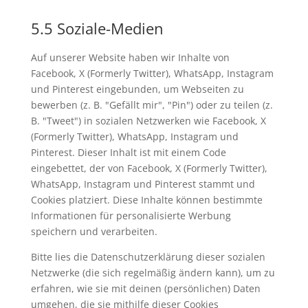
5.5 Soziale-Medien
Auf unserer Website haben wir Inhalte von
Facebook, X (Formerly Twitter), WhatsApp, Instagram
und Pinterest eingebunden, um Webseiten zu
bewerben (z. B. "Gefällt mir", "Pin") oder zu teilen (z.
B. "Tweet") in sozialen Netzwerken wie Facebook, X
(Formerly Twitter), WhatsApp, Instagram und
Pinterest. Dieser Inhalt ist mit einem Code
eingebettet, der von Facebook, X (Formerly Twitter),
WhatsApp, Instagram und Pinterest stammt und
Cookies platziert. Diese Inhalte können bestimmte
Informationen für personalisierte Werbung
speichern und verarbeiten.
Bitte lies die Datenschutzerklärung dieser sozialen
Netzwerke (die sich regelmäßig ändern kann), um zu
erfahren, wie sie mit deinen (persönlichen) Daten
umgehen, die sie mithilfe dieser Cookies