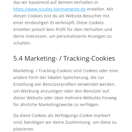
das wir basierend auf deinem Verhalten in
https://www.nicoles-tiermomente.de
erstellen. Mit
diesen Cookies bist du als Website-Besucher mit
einer eindeutigen ID verknüpft. Diese Cookies
erstellen jedoch kein Profil für dein Verhalten und
deine Interessen, um personalisierte Anzeigen zu
schalten.
5.4 Marketing- / Tracking-Cookies
Marketing- / Tracking-Cookies sind Cookies oder eine
andere Form der lokalen Speicherung, die zur
Erstellung von Benutzerprofilen verwendet werden,
um Werbung anzuzeigen oder den Benutzer auf
dieser Website oder über mehrere Websites hinweg
für ähnliche Marketingzwecke zu verfolgen.
Da diese Cookies als Verfolgungs-Cookie markiert
sind, benötigen wir deine Zustimmung, um diese zu
platzieren.