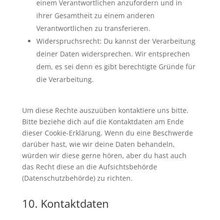
einem Verantwortlichen anzufordern und in
ihrer Gesamtheit zu einem anderen
Verantwortlichen zu transferieren.
Widerspruchsrecht: Du kannst der Verarbeitung
deiner Daten widersprechen. Wir entsprechen
dem, es sei denn es gibt berechtigte Gründe für
die Verarbeitung.
Um diese Rechte auszuüben kontaktiere uns bitte.
Bitte beziehe dich auf die Kontaktdaten am Ende
dieser Cookie-Erklärung. Wenn du eine Beschwerde
darüber hast, wie wir deine Daten behandeln,
würden wir diese gerne hören, aber du hast auch
das Recht diese an die Aufsichtsbehörde
(Datenschutzbehörde) zu richten.
10. Kontaktdaten