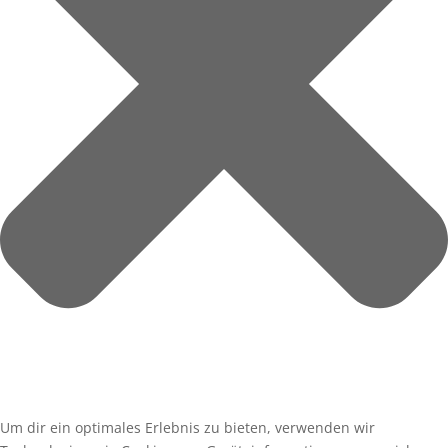
Um dir ein optimales Erlebnis zu bieten, verwenden wir