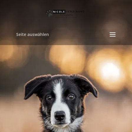
Seite auswählen